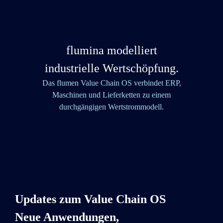
flumina modelliert
industrielle Wertschöpfung.
Das flumen Value Chain OS verbindet ERP,
Maschinen und Lieferketten zu einem
durchgängigen Wertstrommodell.
Updates zum Value Chain OS
Neue Anwendungen,