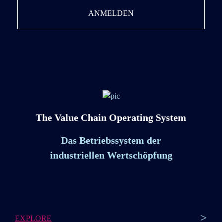
ANMELDEN
The Value Chain Operating System
Das Betriebssystem der
industriellen Wertschöpfung
>
EXPLORE