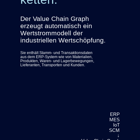
Der Value Chain Graph
erzeugt automatisch ein
Wertstrommodell der
industriellen Wertschöpfung.
Sie enthält Stamm- und Transaktionsdaten
aus dem ERP-System wie von Materialien,
Produkten, Waren- und Lagerbewegungen,
Lieferanten, Transporten und Kunden.
ERP
MES
IoT
SCM
↓