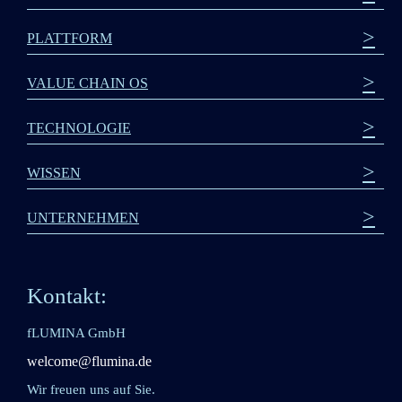
>
PLATTFORM
>
VALUE CHAIN OS
>
TECHNOLOGIE
>
WISSEN
>
UNTERNEHMEN
Kontakt:
fLUMINA GmbH
welcome@flumina.de
Wir freuen uns auf Sie.