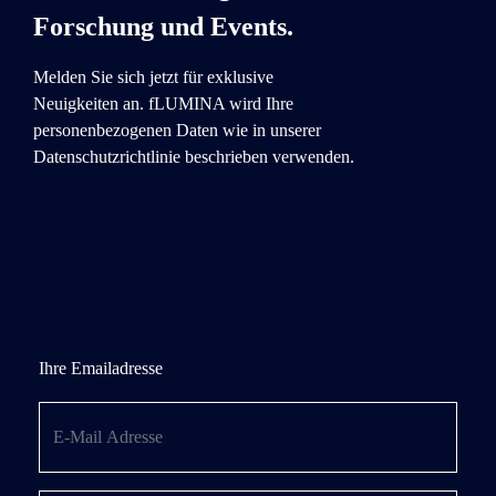
Forschung und Events.
Melden Sie sich jetzt für exklusive
Neuigkeiten an. fLUMINA wird Ihre
personenbezogenen Daten wie in unserer
Datenschutzrichtlinie beschrieben verwenden.
Ihre Emailadresse