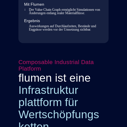
Mit Flumen
Der Value Chain Graph ermöglicht Simulationen von
Änderungen entlang realer Materialflüsse.
Ergebnis
Auswirkungen auf Durchlaufzeiten, Bestände und
Engpässe werden vor der Umsetzung sichtbar.
Composable Industrial Data
Platform
flumen ist eine
Infrastruktur
plattform für
Wertschöpfungs
ketten.