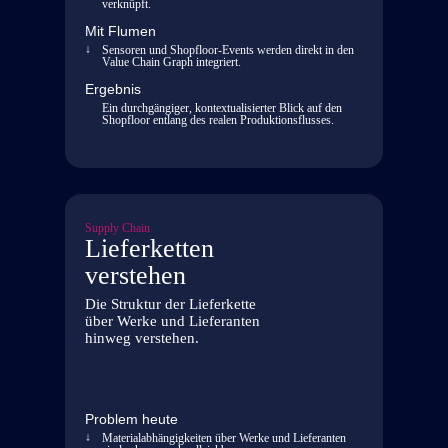
verknüpft.
Mit Flumen
Sensoren und Shopfloor-Events werden direkt in den
Value Chain Graph integriert.
Ergebnis
Ein durchgängiger, kontextualisierter Blick auf den
Shopfloor entlang des realen Produktionsflusses.
Supply Chain
Lieferketten
verstehen
Die Struktur der Lieferkette
über Werke und Lieferanten
hinweg verstehen.
Problem heute
Materialabhängigkeiten über Werke und Lieferanten