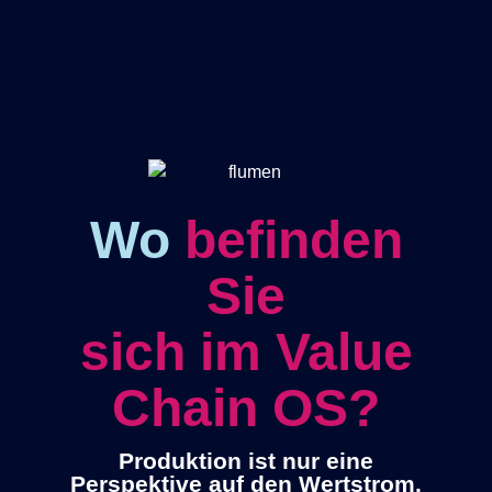
Wo
befinden
Sie
sich im Value
Chain OS?
Produktion ist nur eine
Perspektive auf den Wertstrom.