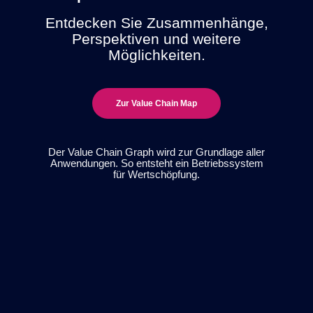
Entdecken Sie Zusammenhänge,
Perspektiven und weitere
Möglichkeiten.
Zur Value Chain Map
Der Value Chain Graph wird zur Grundlage aller
Anwendungen. So entsteht ein Betriebssystem
für Wertschöpfung.