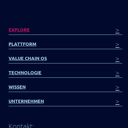
>
EXPLORE
>
PLATTFORM
>
VALUE CHAIN OS
>
TECHNOLOGIE
>
WISSEN
>
UNTERNEHMEN
Kontakt: